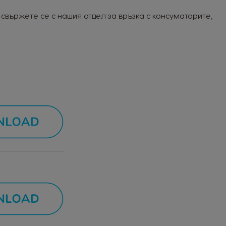
свържете се с нашия отдел за връзка с консуматорите,