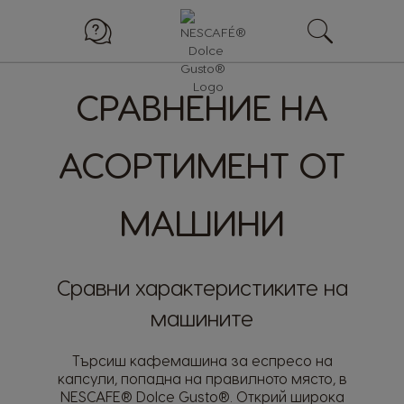
СРАВНЕНИЕ НА
АСОРТИМЕНТ ОТ
МАШИНИ
Сравни характеристиките на
машините
Търсиш кафемашина за еспресо на
капсули, попадна на правилното място, в
NESCAFE® Dolce Gusto®. Открий широка