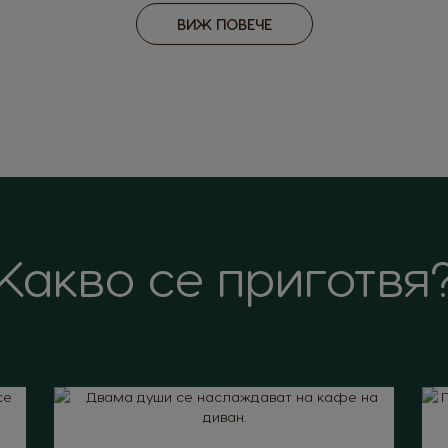
ВИЖ ПОВЕЧЕ
Какво се приготвя