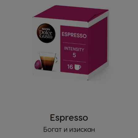
Espresso
Богат и изискан